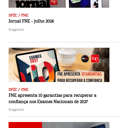
SPZC / FNE
Jornal FNE - julho 2026
4.agosto
SPZC / FNE
FNE apresenta 10 garantias para recuperar a
confiança nos Exames Nacionais de 2027
4.agosto