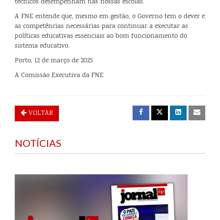
técnicos desempenham nas nossas escolas.
A FNE entende que, mesmo em gestão, o Governo tem o dever e
as competências necessárias para continuar a executar as
políticas educativas essenciais ao bom funcionamento do
sistema educativo.
Porto, 12 de março de 2025
A Comissão Executiva da FNE
VOLTAR
NOTÍCIAS