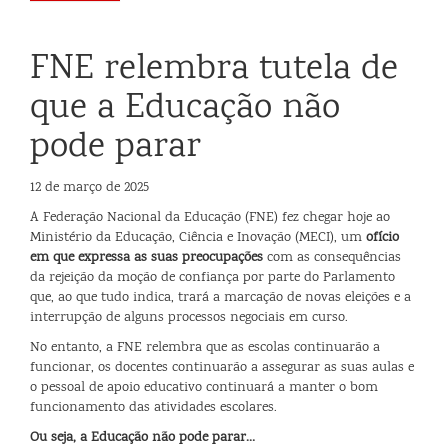
FNE relembra tutela de
que a Educação não
pode parar
12 de março de 2025
A Federação Nacional da Educação (FNE) fez chegar hoje ao
Ministério da Educação, Ciência e Inovação (MECI), um
ofício
em que expressa as suas preocupações
com as consequências
da rejeição da moção de confiança por parte do Parlamento
que, ao que tudo indica, trará a marcação de novas eleições e a
interrupção de alguns processos negociais em curso.
No entanto, a FNE relembra que as escolas continuarão a
funcionar, os docentes continuarão a assegurar as suas aulas e
o pessoal de apoio educativo continuará a manter o bom
funcionamento das atividades escolares.
Ou seja, a Educação não pode parar…