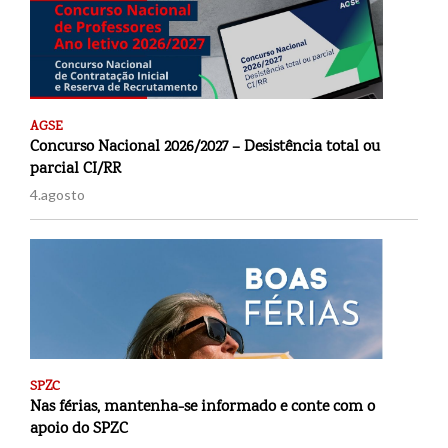
AGSE
Concurso Nacional 2026/2027 – Desistência total ou
parcial CI/RR
4.agosto
SPZC
Nas férias, mantenha-se informado e conte com o
apoio do SPZC