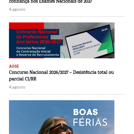
confiança nos Exames Nacionais de 2027
4.agosto
AGSE
Concurso Nacional 2026/2027 – Desistência total ou
parcial CI/RR
4.agosto