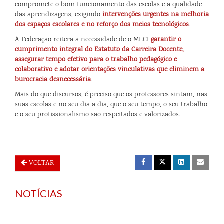
compromete o bom funcionamento das escolas e a qualidade
das aprendizagens, exigindo
intervenções urgentes na melhoria
dos espaços escolares e no reforço dos meios tecnológicos
.
A Federação reitera a necessidade de o MECI
garantir o
cumprimento integral do Estatuto da Carreira Docente,
assegurar tempo efetivo para o trabalho pedagógico e
colaborativo e adotar orientações vinculativas que eliminem a
burocracia desnecessária
.
Mais do que discursos, é preciso que os professores sintam, nas
suas escolas e no seu dia a dia, que o seu tempo, o seu trabalho
e o seu profissionalismo são respeitados e valorizados.
VOLTAR
NOTÍCIAS