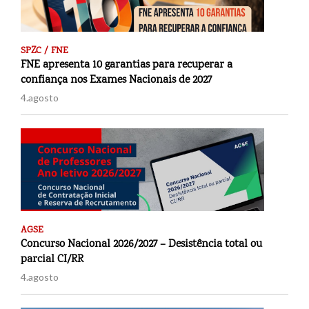
SPZC / FNE
FNE apresenta 10 garantias para recuperar a
confiança nos Exames Nacionais de 2027
4.agosto
AGSE
Concurso Nacional 2026/2027 – Desistência total ou
parcial CI/RR
4.agosto