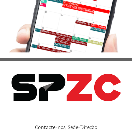
Contacte-nos, Sede-Direção