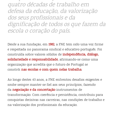
quatro décadas de trabalho em
defesa da educação, da valorização
dos seus profissionais e da
dignificação de todos os que fazem da
escola o coração do país.
Desde a sua fundação, em
1982
, a FNE tem sido uma voz firme
e respeitada no panorama sindical e educativo português. Foi
construída sobre valores sólidos de
independência, diálogo,
solidariedade e responsabilidade
, afirmando-se como uma
organização que acredita que o futuro de Portugal se
constrói
nas escolas e com quem nelas trabalha
.
Ao longo destes 43 anos, a FNE enfrentou desafios exigentes e
soube sempre manter-se fiel aos seus princípios, fazendo
da
negociação e da concertação
instrumentos de
transformação. Com coerência e persistência, contribuiu para
conquistas decisivas nas carreiras, nas condições de trabalho e
na valorização dos profissionais da educação.