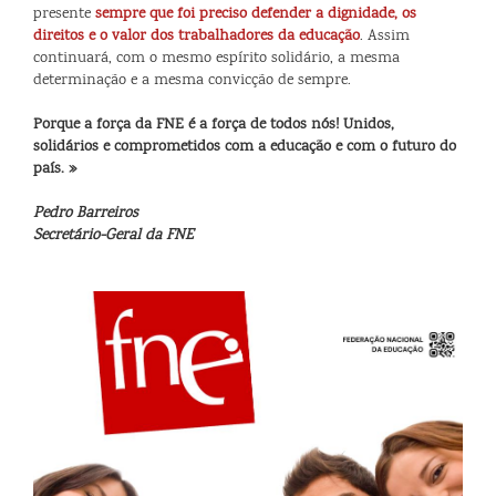
presente
sempre que foi preciso defender a dignidade, os
direitos e o valor dos trabalhadores da educação
. Assim
continuará, com o mesmo espírito solidário, a mesma
determinação e a mesma convicção de sempre.
Porque a força da FNE é a força de todos nós! Unidos,
solidários e comprometidos com a educação e com o futuro do
país. »
Pedro Barreiros
Secretário-Geral da FNE