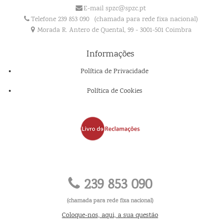
E-mail spzc@spzc.pt
Telefone 239 853 090
(chamada para rede fixa nacional)
Morada R. Antero de Quental, 99 - 3001-501 Coimbra
Informações
Política de Privacidade
Política de Cookies
239 853 090
(chamada para rede fixa nacional)
Coloque-nos, aqui, a sua questão