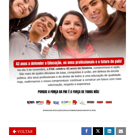
VOLTAR