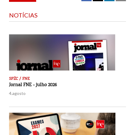
NOTÍCIAS
SPZC / FNE
Jornal FNE - julho 2026
4.agosto