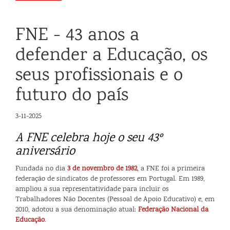
FNE - 43 anos a
defender a Educação, os
seus profissionais e o
futuro do país
3-11-2025
A FNE celebra hoje o seu 43º
aniversário
Fundada no dia
3 de novembro de 1982
, a FNE foi a primeira
federação de sindicatos de professores em Portugal. Em 1989,
ampliou a sua representatividade para incluir os
Trabalhadores Não Docentes (Pessoal de Apoio Educativo) e, em
2010, adotou a sua denominação atual:
Federação Nacional da
Educação
.