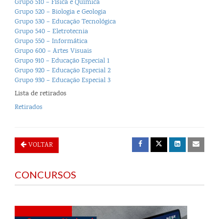
Grupo 510 – Física e Química
Grupo 520 – Biologia e Geologia
Grupo 530 – Educação Tecnológica
Grupo 540 – Eletrotecnia
Grupo 550 – Informática
Grupo 600 – Artes Visuais
Grupo 910 – Educação Especial 1
Grupo 920 – Educação Especial 2
Grupo 930 – Educação Especial 3
Lista de retirados
Retirados
VOLTAR
CONCURSOS