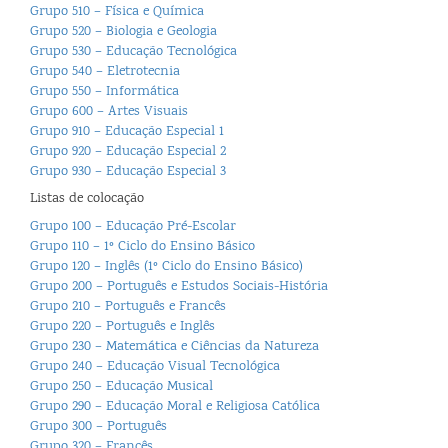
Grupo 510 – Física e Química
Grupo 520 – Biologia e Geologia
Grupo 530 – Educação Tecnológica
Grupo 540 – Eletrotecnia
Grupo 550 – Informática
Grupo 600 – Artes Visuais
Grupo 910 – Educação Especial 1
Grupo 920 – Educação Especial 2
Grupo 930 – Educação Especial 3
Listas de colocação
Grupo 100 – Educação Pré-Escolar
Grupo 110 – 1º Ciclo do Ensino Básico
Grupo 120 – Inglês (1º Ciclo do Ensino Básico)
Grupo 200 – Português e Estudos Sociais-História
Grupo 210 – Português e Francês
Grupo 220 – Português e Inglês
Grupo 230 – Matemática e Ciências da Natureza
Grupo 240 – Educação Visual Tecnológica
Grupo 250 – Educação Musical
Grupo 290 – Educação Moral e Religiosa Católica
Grupo 300 – Português
Grupo 320 – Francês