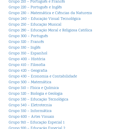
Grupo 210 – Português e Francês
Grupo 220 – Português e Inglês
Grupo 230 – Matemática e Ciências da Natureza
Grupo 240 – Educação Visual Tecnológica
Grupo 250 – Educação Musical
Grupo 290 – Educação Moral e Religiosa Católica
Grupo 300 – Português
Grupo 320 – Francês
Grupo 330 – Inglês
Grupo 350 – Espanhol
Grupo 400 – História
Grupo 410 – Filosofia
Grupo 420 – Geografia
Grupo 430 – Economia e Contabilidade
Grupo 500 – Matemática
Grupo 510 – Física e Química
Grupo 520 – Biologia e Geologia
Grupo 530 – Educação Tecnológica
Grupo 540 – Eletrotecnia
Grupo 550 – Informática
Grupo 600 – Artes Visuais
Grupo 910 – Educação Especial 1
Grupo 920 – Educação Especial 2