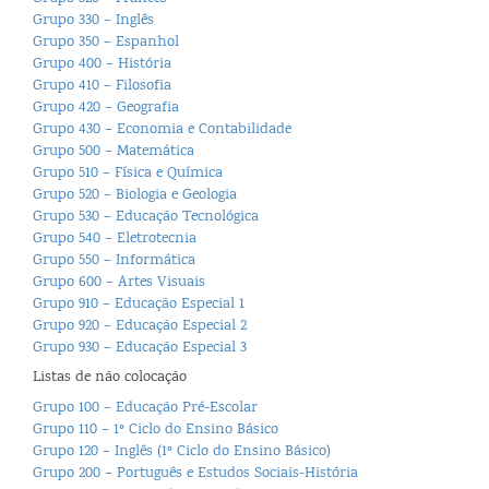
Grupo 330 – Inglês
Grupo 350 – Espanhol
Grupo 400 – História
Grupo 410 – Filosofia
Grupo 420 – Geografia
Grupo 430 – Economia e Contabilidade
Grupo 500 – Matemática
Grupo 510 – Física e Química
Grupo 520 – Biologia e Geologia
Grupo 530 – Educação Tecnológica
Grupo 540 – Eletrotecnia
Grupo 550 – Informática
Grupo 600 – Artes Visuais
Grupo 910 – Educação Especial 1
Grupo 920 – Educação Especial 2
Grupo 930 – Educação Especial 3
Listas de não colocação
Grupo 100 – Educação Pré-Escolar
Grupo 110 – 1º Ciclo do Ensino Básico
Grupo 120 – Inglês (1º Ciclo do Ensino Básico)
Grupo 200 – Português e Estudos Sociais-História