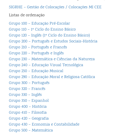
SIGRHE – Gestão de Colocações / Colocações MI CEE
Listas de ordenação
Grupo 100 – Educação Pré-Escolar
Grupo 110 – 1º Ciclo do Ensino Básico
Grupo 120 – Inglês (1º Ciclo do Ensino Básico)
Grupo 200 – Português e Estudos Sociais-História
Grupo 210 – Português e Francês
Grupo 220 – Português e Inglês
Grupo 230 – Matemática e Ciências da Natureza
Grupo 240 – Educação Visual Tecnológica
Grupo 250 – Educação Musical
Grupo 290 – Educação Moral e Religiosa Católica
Grupo 300 – Português
Grupo 320 – Francês
Grupo 330 – Inglês
Grupo 350 – Espanhol
Grupo 400 – História
Grupo 410 – Filosofia
Grupo 420 – Geografia
Grupo 430 – Economia e Contabilidade
Grupo 500 – Matemática