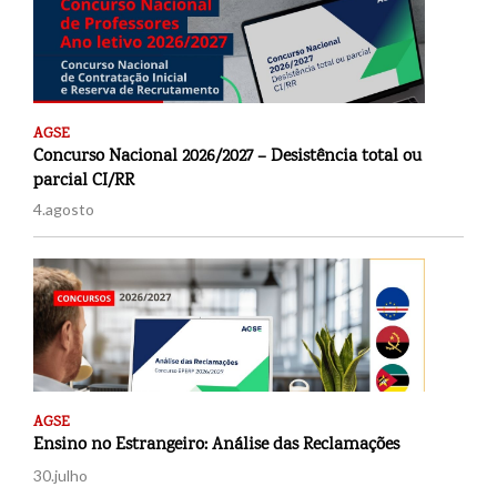
AGSE
Concurso Nacional 2026/2027 – Desistência total ou
parcial CI/RR
4.agosto
AGSE
Ensino no Estrangeiro: Análise das Reclamações
30.julho