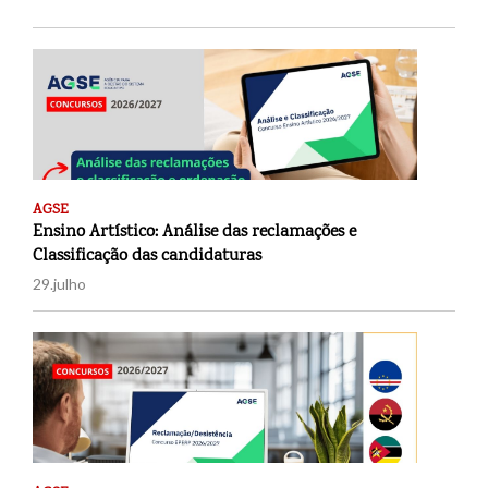
AGSE
Ensino Artístico: Análise das reclamações e
Classificação das candidaturas
29.julho