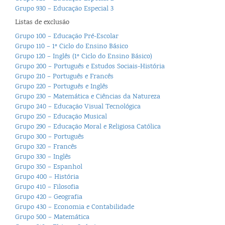
Grupo 930 – Educação Especial 3
Listas de exclusão
Grupo 100 – Educação Pré-Escolar
Grupo 110 – 1º Ciclo do Ensino Básico
Grupo 120 – Inglês (1º Ciclo do Ensino Básico)
Grupo 200 – Português e Estudos Sociais-História
Grupo 210 – Português e Francês
Grupo 220 – Português e Inglês
Grupo 230 – Matemática e Ciências da Natureza
Grupo 240 – Educação Visual Tecnológica
Grupo 250 – Educação Musical
Grupo 290 – Educação Moral e Religiosa Católica
Grupo 300 – Português
Grupo 320 – Francês
Grupo 330 – Inglês
Grupo 350 – Espanhol
Grupo 400 – História
Grupo 410 – Filosofia
Grupo 420 – Geografia
Grupo 430 – Economia e Contabilidade
Grupo 500 – Matemática