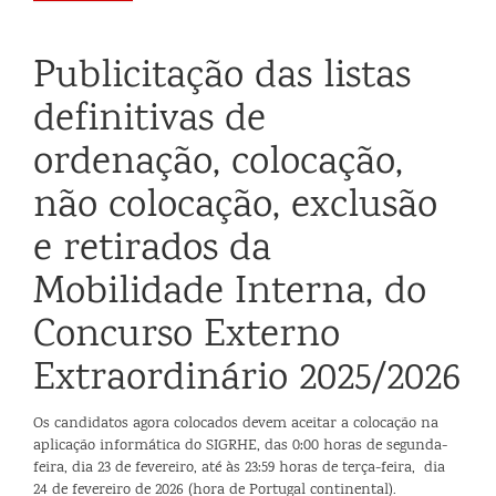
Publicitação das listas
definitivas de
ordenação, colocação,
não colocação, exclusão
e retirados da
Mobilidade Interna, do
Concurso Externo
Extraordinário 2025/2026
Os candidatos agora colocados devem aceitar a colocação na
aplicação informática do SIGRHE, das 0:00 horas de segunda-
feira, dia 23 de fevereiro, até às 23:59 horas de terça-feira, dia
24 de fevereiro de 2026 (hora de Portugal continental).