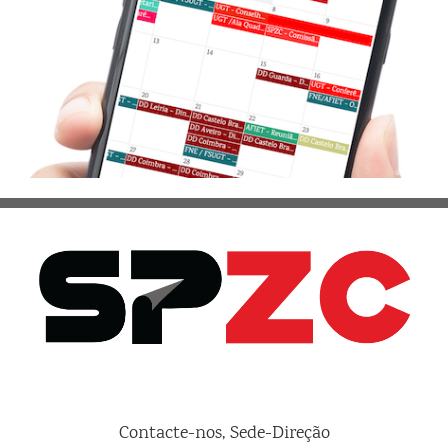
Contacte-nos, Sede-Direção