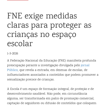
FNE exige medidas
claras para proteger as
crianças no espaço
escolar
1-3-2026
A Federação Nacional da Educação (FNE) manifesta profunda
preocupação perante a investigação divulgada pelo
jornal
Público
, que revela a entrada, em dezenas de escolas, de
influenciadores associados a conteúdos que podem promover a
sexualização precoce de crianças.
A Escola é um espaço de formação integral, de proteção e de
desenvolvimento saudável. Não pode, em circunstância
alguma, ser transformada em palco de promoção comercial,
captação de seguidores ou difusão de conteúdos que coloquem