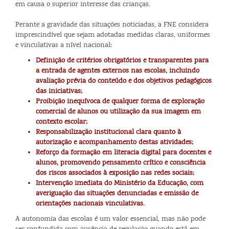
em causa o superior interesse das crianças.
Perante a gravidade das situações noticiadas, a FNE considera
imprescindível que sejam adotadas medidas claras, uniformes
e vinculativas a nível nacional:
Definição de critérios obrigatórios e transparentes para
a entrada de agentes externos nas escolas, incluindo
avaliação prévia do conteúdo e dos objetivos pedagógicos
das iniciativas;
Proibição inequívoca de qualquer forma de exploração
comercial de alunos ou utilização da sua imagem em
contexto escolar;
Responsabilização institucional clara quanto à
autorização e acompanhamento destas atividades;
Reforço da formação em literacia digital para docentes e
alunos, promovendo pensamento crítico e consciência
dos riscos associados à exposição nas redes sociais;
Intervenção imediata do Ministério da Educação, com
averiguação das situações denunciadas e emissão de
orientações nacionais vinculativas.
A autonomia das escolas é um valor essencial, mas não pode