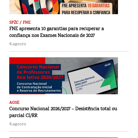
SPZC / FNE
FNE apresenta 10 garantias para recuperar a
confiança nos Exames Nacionais de 2027
4.agosto
AGSE
Concurso Nacional 2026/2027 – Desistência total ou
parcial CI/RR
4.agosto