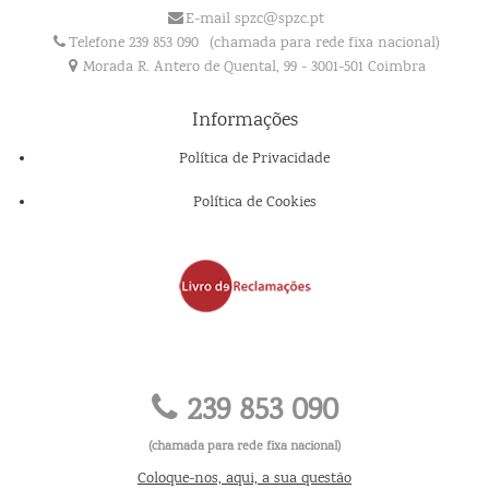
E-mail spzc@spzc.pt
Telefone 239 853 090
(chamada para rede fixa nacional)
Morada R. Antero de Quental, 99 - 3001-501 Coimbra
Informações
Política de Privacidade
Política de Cookies
239 853 090
(chamada para rede fixa nacional)
Coloque-nos, aqui, a sua questão