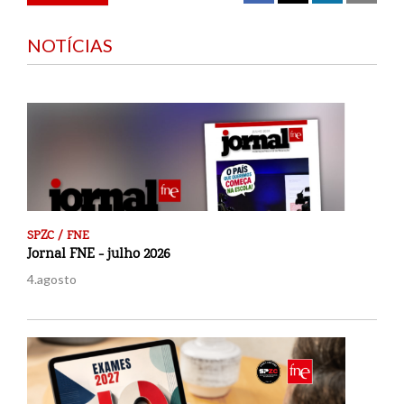
NOTÍCIAS
SPZC / FNE
Jornal FNE - julho 2026
4.agosto