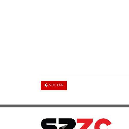
VOLTAR