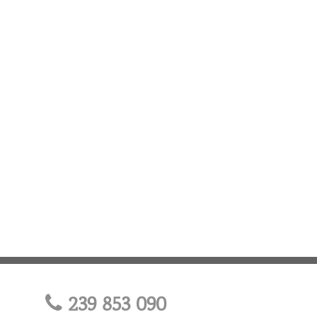
239 853 090