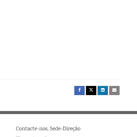
Contacte-nos, Sede-Direção