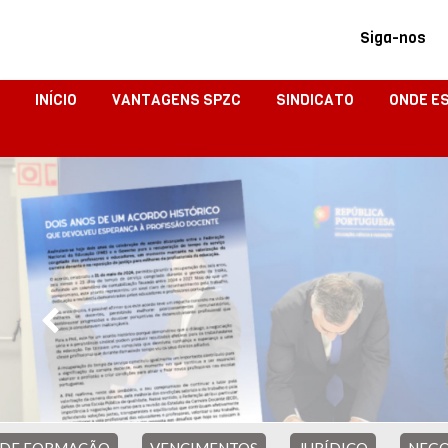
Siga-nos
INÍCIO
VANTAGENS SPZC
SINDICATO
ONDE E