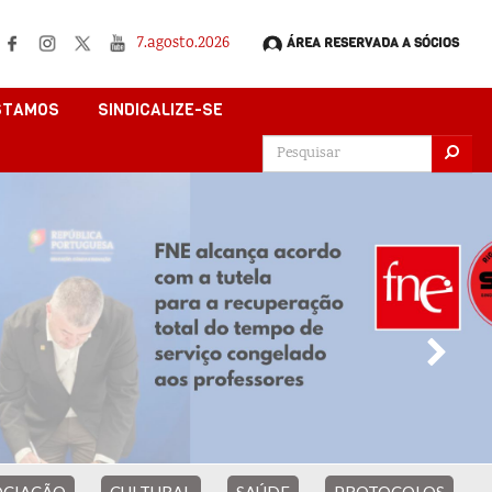
7.agosto.2026
ÁREA RESERVADA A SÓCIOS
STAMOS
SINDICALIZE-SE