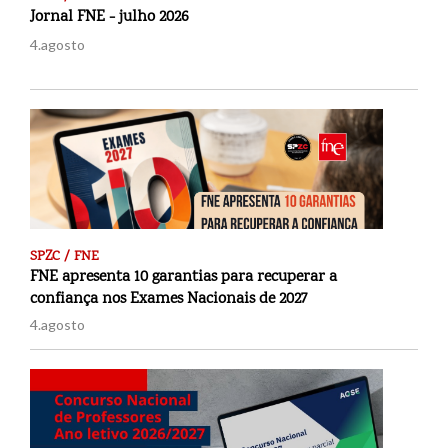
Jornal FNE - julho 2026
4.agosto
SPZC / FNE
FNE apresenta 10 garantias para recuperar a
confiança nos Exames Nacionais de 2027
4.agosto