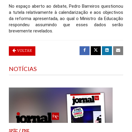
No espaço aberto ao debate, Pedro Barreiros questionou
a tutela relativamente à calendarização e aos objectivos
da reforma apresentada, ao qual o Ministro da Educação
respondeu assumindo que esses dados serão
brevemente revelados.
VOLTAR
NOTÍCIAS
SPZC / FNE