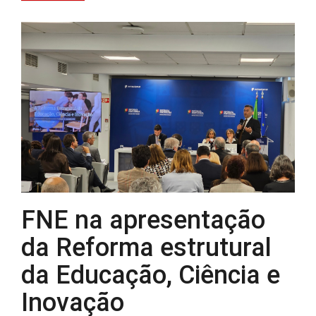
FNE na apresentação
da Reforma estrutural
da Educação, Ciência e
Inovação