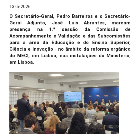
13-5-2026
O Secretário-Geral, Pedro Barreiros e o Secretário-
Geral Adjunto, José Luís Abrantes, marcam
presença na 1.ª sessão da Comissão de
Acompanhamento e Validação e das Subcomissões
para a área da Educação e do Ensino Superior,
Ciência e Inovação - no âmbito da reforma orgânica
do MECI, em Lisboa, nas instalações do Ministério,
em Lisboa.