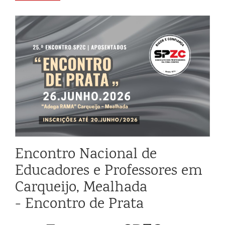
Encontro Nacional de
Educadores e Professores em
Carqueijo, Mealhada
- Encontro de Prata