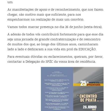
um
As manifestações de apoio e de reconhecimento, que nos fazem
chegar, são motivo mais que suficiente, para nos
empenharmos na realização de mais um convívio.
Vamos todos marcar presença no dia 26 de junho (sexta-feira).
A adesão de todos vós contribuirá fortemente para que esse dia
seja uma jornada de grande confraternização e de reencontro
de muitos dos que, ao longo dos últimos anos, caminharam
lado a lado e dedicaram a sua vida em prol da EDUCAÇÃO.
Para eventuais dúvidas ou esclarecimentos, queiram, por favor,
contactar a Delegação do SPZC da vossa área de residência.