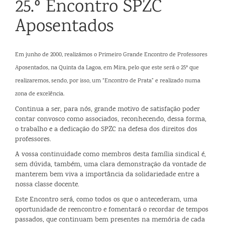
25.º Encontro SPZC
Aposentados
Em junho de 2000, realizámos o Primeiro Grande Encontro de Professores
Aposentados, na Quinta da Lagoa, em Mira, pelo que este será o 25º que
realizaremos, sendo, por isso, um “Encontro de Prata” e realizado numa
zona de excelência.
Continua a ser, para nós, grande motivo de satisfação poder
contar convosco como associados, reconhecendo, dessa forma,
o trabalho e a dedicação do SPZC na defesa dos direitos dos
professores.
A vossa continuidade como membros desta família sindical é,
sem dúvida, também, uma clara demonstração da vontade de
manterem bem viva a importância da solidariedade entre a
nossa classe docente.
Este Encontro será, como todos os que o antecederam, uma
oportunidade de reencontro e fomentará o recordar de tempos
passados, que continuam bem presentes na memória de cada