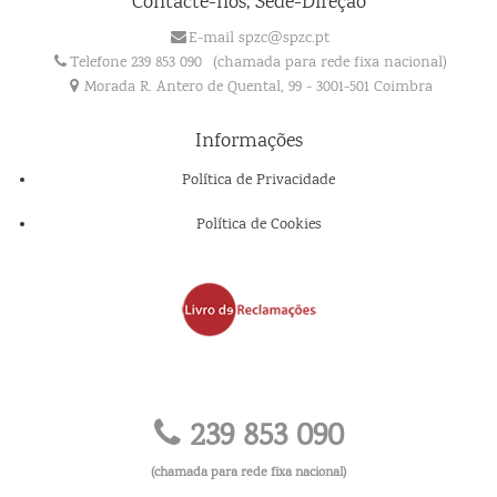
Contacte-nos, Sede-Direção
E-mail spzc@spzc.pt
Telefone 239 853 090
(chamada para rede fixa nacional)
Morada R. Antero de Quental, 99 - 3001-501 Coimbra
Informações
Política de Privacidade
Política de Cookies
239 853 090
(chamada para rede fixa nacional)