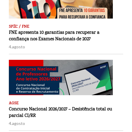
SPZC / FNE
FNE apresenta 10 garantias para recuperar a
confiança nos Exames Nacionais de 2027
4.agosto
AGSE
Concurso Nacional 2026/2027 – Desistência total ou
parcial CI/RR
4.agosto