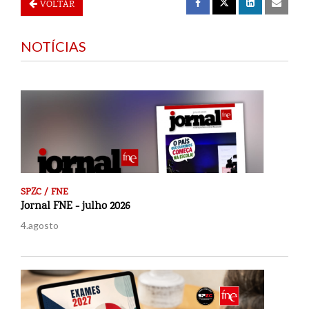
VOLTAR
NOTÍCIAS
SPZC / FNE
Jornal FNE - julho 2026
4.agosto