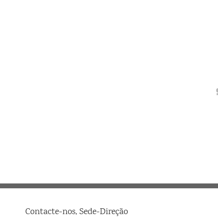
Contacte-nos, Sede-Direção