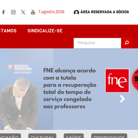
7.agosto.2026
ÁREA RESERVADA A SÓCIOS
STAMOS
SINDICALIZE-SE