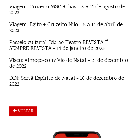
Viagem: Cruzeiro MSC 9 dias - 3 A 11 de agosto de
2023
Viagem: Egito + Cruzeiro Nilo - 5 a 14 de abril de
2023
Passeio cultural: Ida ao Teatro REVISTA É
SEMPRE REVISTA - 14 de janeiro de 2023
Viseu: Almoço-convívio de Natal - 21 de dezembro
de 2022
DDJ: Sertã Espírito de Natal - 16 de dezembro de
2022
VOLTAR