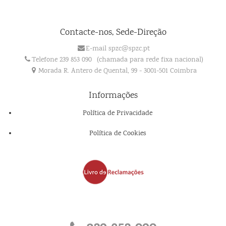
Contacte-nos, Sede-Direção
E-mail spzc@spzc.pt
Telefone 239 853 090
(chamada para rede fixa nacional)
Morada R. Antero de Quental, 99 - 3001-501 Coimbra
Informações
Política de Privacidade
Política de Cookies