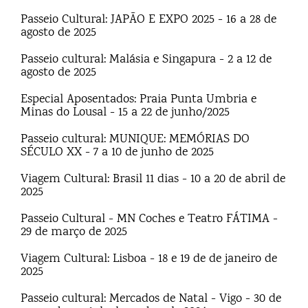
Passeio Cultural: JAPÃO E EXPO 2025 - 16 a 28 de
agosto de 2025
Passeio cultural: Malásia e Singapura - 2 a 12 de
agosto de 2025
Especial Aposentados: Praia Punta Umbria e
Minas do Lousal - 15 a 22 de junho/2025
Passeio cultural: MUNIQUE: MEMÓRIAS DO
SÉCULO XX - 7 a 10 de junho de 2025
Viagem Cultural: Brasil 11 dias - 10 a 20 de abril de
2025
Passeio Cultural - MN Coches e Teatro FÁTIMA -
29 de março de 2025
Viagem Cultural: Lisboa - 18 e 19 de de janeiro de
2025
Passeio cultural: Mercados de Natal - Vigo - 30 de