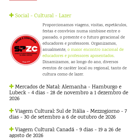
Social - Cultural - Lazer
Proporcionamos viagens, visitas, espetáculos,
festas e convívios numa simbiose entre o
passado, o presente e o futuro geracional de
educadores e professores. Organizamos,
anualmente,
o maior encontro nacional de
educadores e professores aposentados
.
Dinamizamos, ao longo do ano, diversos
eventos de caráter local ou regional, tanto de
cultura como de lazer.
Mercados de Natal: Alemanha - Hamburgo e
Lubeck - 4 dias - 28 de novembro a 1 dezembro de
2026
Viagem Cultural: Sul de Itália - Mezzogiorno - 7
dias - 30 de setembro a 6 de outubro de 2026
Viagem Cultural: Canadá - 9 dias - 19 a 26 de
agosto de 2026