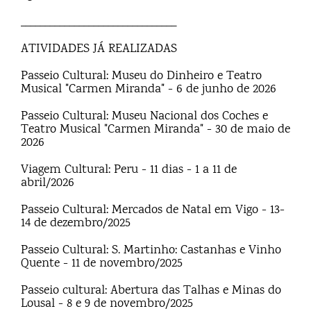
________________________________
ATIVIDADES JÁ REALIZADAS
Passeio Cultural: Museu do Dinheiro e Teatro
Musical "Carmen Miranda" - 6 de junho de 2026
Passeio Cultural: Museu Nacional dos Coches e
Teatro Musical "Carmen Miranda" - 30 de maio de
2026
Viagem Cultural: Peru - 11 dias - 1 a 11 de
abril/2026
Passeio Cultural: Mercados de Natal em Vigo - 13-
14 de dezembro/2025
Passeio Cultural: S. Martinho: Castanhas e Vinho
Quente - 11 de novembro/2025
Passeio cultural: Abertura das Talhas e Minas do
Lousal - 8 e 9 de novembro/2025