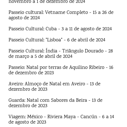
novembro a 1 de dezembro de 2024
Passeio cultural: Vetname Completo - 15 a 26 de
agosto de 2024
Passeio Cultural: Cuba - 3 a 11 de agosto de 2024
Passeio Cultural: "Lisboa" - 6 de abril de 2024
Passeio Cultural: Índia - Triângulo Dourado - 28
de março a 5 de abril de 2024
Passeio: Natal por terras de Aquilino Ribeiro - 16
de dezembro de 2023
Aveiro: Almoço de Natal em Aveiro - 13 de
dezembro de 2023
Guarda: Natal com Sabores da Beira - 13 de
dezembro de 2023
Viagem: México - Riviera Maya - Cancún - 6 a 14
de agosto de 2023