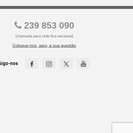
239 853 090
(chamada para rede fixa nacional)
Coloque-nos, aqui, a sua questão
Siga-nos