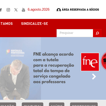
6.agosto.2026
ÁREA RESERVADA A SÓCIOS
STAMOS
SINDICALIZE-SE