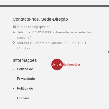
Contacte-nos, Sede-Direção
E-mail spzc@spzc.pt
Telefone 239 853 090
(chamada para rede fixa
nacional)
Morada R. Antero de Quental, 99 - 3001-501
Coimbra
Informações
Política de
Privacidade
Política de
Cookies