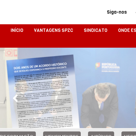
Siga-nos
INÍCIO
VANTAGENS SPZC
SINDICATO
ONDE E