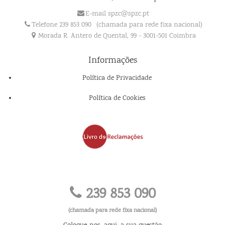
E-mail spzc@spzc.pt
Telefone 239 853 090
(chamada para rede fixa nacional)
Morada R. Antero de Quental, 99 - 3001-501 Coimbra
Informações
Política de Privacidade
Política de Cookies
239 853 090
(chamada para rede fixa nacional)