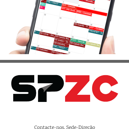
Contacte-nos, Sede-Direção