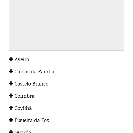
Aveiro
Caldas da Rainha
Castelo Branco
Coimbra
Covilhã
Figueira da Foz