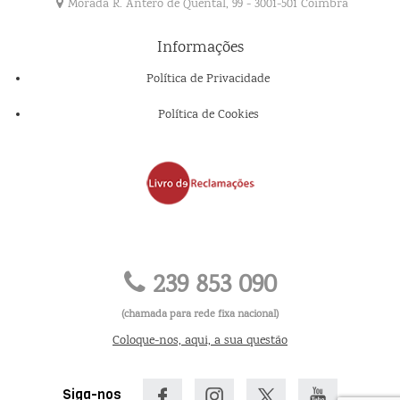
Morada R. Antero de Quental, 99 - 3001-501 Coimbra
Informações
Política de Privacidade
Política de Cookies
239 853 090
(chamada para rede fixa nacional)
Coloque-nos, aqui, a sua questão
Siga-nos