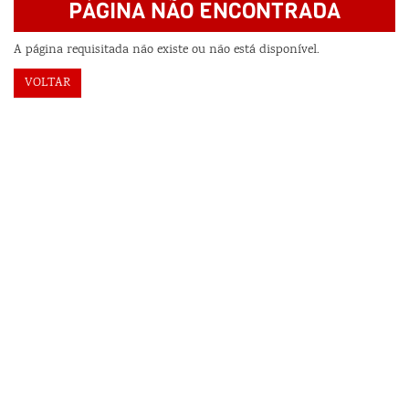
PÁGINA NÃO ENCONTRADA
A página requisitada não existe ou não está disponível.
VOLTAR