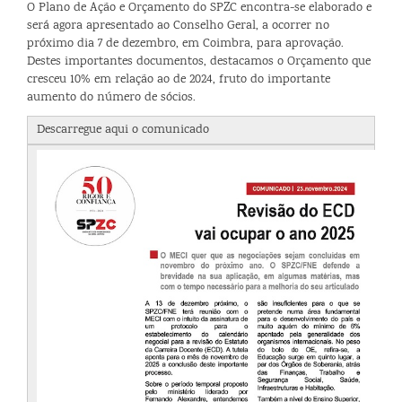
O Plano de Ação e Orçamento do SPZC encontra-se elaborado e
será agora apresentado ao Conselho Geral, a ocorrer no
próximo dia 7 de dezembro, em Coimbra, para aprovação.
Destes importantes documentos, destacamos o Orçamento que
cresceu 10% em relação ao de 2024, fruto do importante
aumento do número de sócios.
Descarregue aqui o comunicado