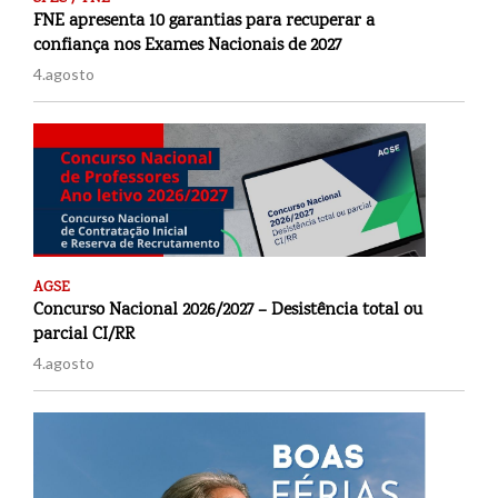
FNE apresenta 10 garantias para recuperar a
confiança nos Exames Nacionais de 2027
4.agosto
AGSE
Concurso Nacional 2026/2027 – Desistência total ou
parcial CI/RR
4.agosto