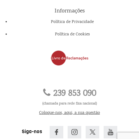
Informações
Política de Privacidade
Política de Cookies
239 853 090
(chamada para rede fixa nacional)
Coloque-nos, aqui, a sua questão
Siga-nos