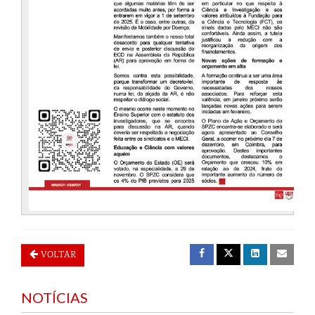
VOLTAR
NOTÍCIAS