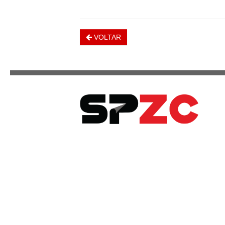
VOLTAR