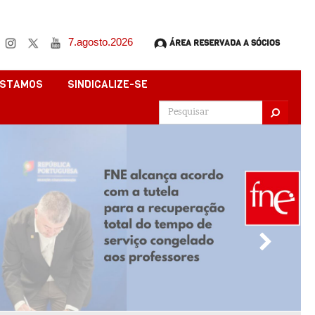
7.agosto.2026
ÁREA RESERVADA A SÓCIOS
ESTAMOS
SINDICALIZE-SE