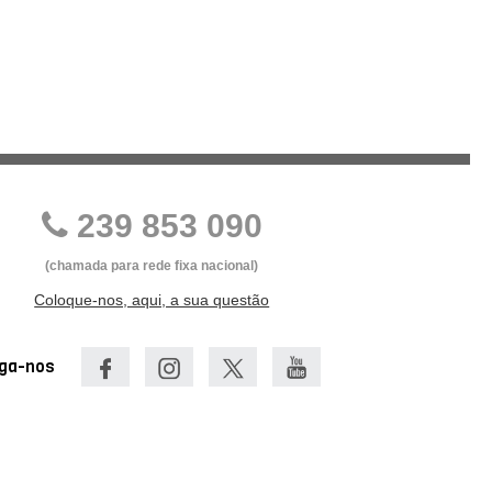
239 853 090
(chamada para rede fixa nacional)
Coloque-nos, aqui, a sua questão
iga-nos