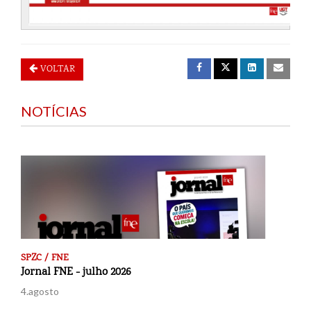
VOLTAR
NOTÍCIAS
SPZC / FNE
Jornal FNE - julho 2026
4.agosto