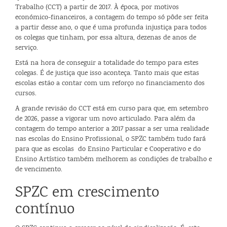
Trabalho (CCT) a partir de 2017. À época, por motivos
económico-financeiros, a contagem do tempo só pôde ser feita
a partir desse ano, o que é uma profunda injustiça para todos
os colegas que tinham, por essa altura, dezenas de anos de
serviço.
Está na hora de conseguir a totalidade do tempo para estes
colegas. É de justiça que isso aconteça. Tanto mais que estas
escolas estão a contar com um reforço no financiamento dos
cursos.
A grande revisão do CCT está em curso para que, em setembro
de 2026, passe a vigorar um novo articulado. Para além da
contagem do tempo anterior a 2017 passar a ser uma realidade
nas escolas do Ensino Profissional, o SPZC também tudo fará
para que as escolas do Ensino Particular e Cooperativo e do
Ensino Artístico também melhorem as condições de trabalho e
de vencimento.
SPZC em crescimento
contínuo