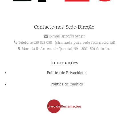
Contacte-nos, Sede-Direção
E-mail spzc@spzc.pt
Telefone 239 853 090
(chamada para rede fixa nacional)
Morada R. Antero de Quental, 99 - 3001-501 Coimbra
Informações
Política de Privacidade
Política de Cookies