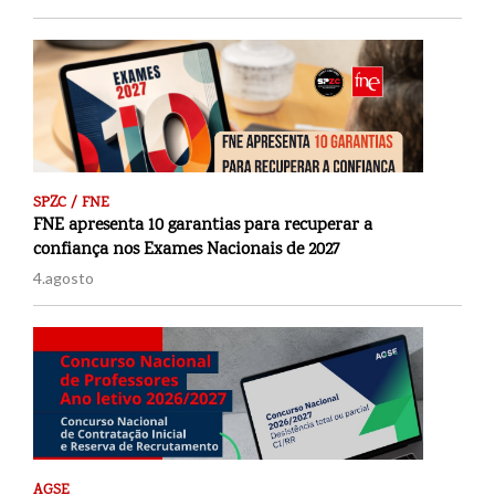
SPZC / FNE
FNE apresenta 10 garantias para recuperar a
confiança nos Exames Nacionais de 2027
4.agosto
AGSE