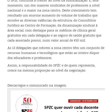
O SPZC continua a crescer ao nível da sindicalização. É, este
momento, um dos maiores sindicatos de professores a nível
nacional e o maior na zona centro. Deste crescimento tem
resultado um enorme aumento do volume de trabalho que
envolve as diversas valências da estrutura: do Consultório
Jurídico ao Centro de Formação, da dinamização sindical à
área social, com destaque para os médicos de clínica geral
gratuitos em cada delegação e ao seguro de saúde gratuito que
cada associado possui, num valor anual de €10 mil.
As 12 delegações que cobrem a zona centro têm um conjunto de
recursos humanos e tecnológicos que estão ao inteiro dispor
dos educadores e professores.
Assim, a responsabilidade do SPZC e de quem representa,
cresce na mesma proporção ao nível da negociação.
Descarregue o comunicado na imagem