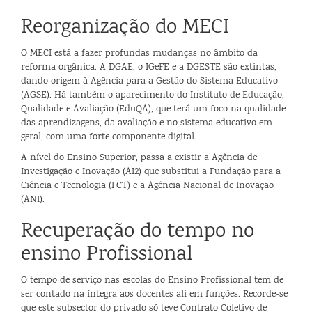
Reorganização do MECI
O MECI está a fazer profundas mudanças no âmbito da
reforma orgânica. A DGAE, o IGeFE e a DGESTE são extintas,
dando origem à Agência para a Gestão do Sistema Educativo
(AGSE). Há também o aparecimento do Instituto de Educação,
Qualidade e Avaliação (EduQA), que terá um foco na qualidade
das aprendizagens, da avaliação e no sistema educativo em
geral, com uma forte componente digital.
A nível do Ensino Superior, passa a existir a Agência de
Investigação e Inovação (AI2) que substitui a Fundação para a
Ciência e Tecnologia (FCT) e a Agência Nacional de Inovação
(ANI).
Recuperação do tempo no
ensino Profissional
O tempo de serviço nas escolas do Ensino Profissional tem de
ser contado na íntegra aos docentes ali em funções. Recorde-se
que este subsector do privado só teve Contrato Coletivo de