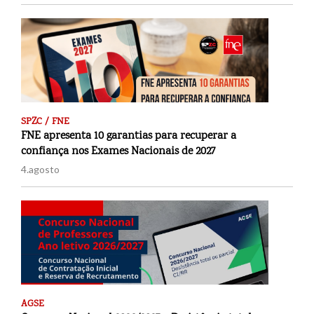
SPZC / FNE
FNE apresenta 10 garantias para recuperar a
confiança nos Exames Nacionais de 2027
4.agosto
AGSE