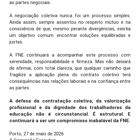
as partes negociais.
A negociação coletiva nunca foi um processo simples.
Ainda assim, sempre assentou no respeito mútuo e na
consciência de que, mesmo perante divergências, existia
um objetivo comum: encontrar soluções equilibradas e
justas.
A FNE continuará a acompanhar este processo com
serenidade, responsabilidade e firmeza. Mas não deixará
de afirmar, com total clareza, que qualquer caminho que
fragilize a aplicação plena do contrato coletivo terá
consequências nas relações laborais e na confiança entre
as partes.
A defesa da contratação coletiva, da valorização
profissional e da dignidade dos trabalhadores da
educação não é circunstancial. É estrutural. E
continuará a ser um compromisso inabalável da FNE.
Porto, 27 de maio de 2026