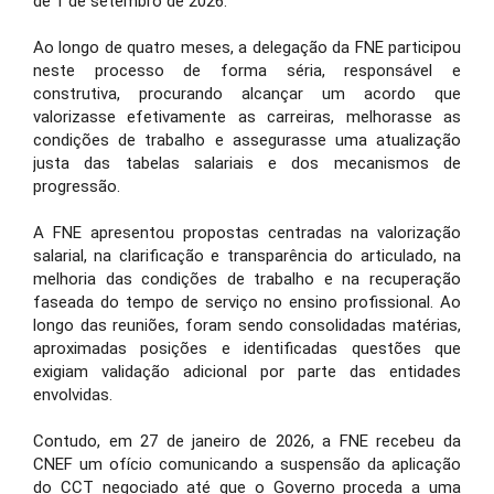
de 1 de setembro de 2026.
Ao longo de quatro meses, a delegação da FNE participou
neste processo de forma séria, responsável e
construtiva, procurando alcançar um acordo que
valorizasse efetivamente as carreiras, melhorasse as
condições de trabalho e assegurasse uma atualização
justa das tabelas salariais e dos mecanismos de
progressão.
A FNE apresentou propostas centradas na valorização
salarial, na clarificação e transparência do articulado, na
melhoria das condições de trabalho e na recuperação
faseada do tempo de serviço no ensino profissional. Ao
longo das reuniões, foram sendo consolidadas matérias,
aproximadas posições e identificadas questões que
exigiam validação adicional por parte das entidades
envolvidas.
Contudo, em 27 de janeiro de 2026, a FNE recebeu da
CNEF um ofício comunicando a suspensão da aplicação
do CCT negociado até que o Governo proceda a uma