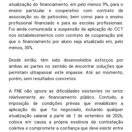
atualização do financiamento, em pelo menos 9%, para o
ensino particular e cooperativo com contrato de
associação ou de patrocínio, bem como para o ensino
profissional financiado e para as escolas profissionais.
Foi ainda comunicada a suspensão da aplicação do CCT
nos estabelecimentos com contrato de cooperação até
que o financiamento por aluno seja atualizado em, pelo
menos, 30%.
Desde então, têm sido desenvolvidos esforços por
ambas as partes no sentido de encontrar soluções que
permitam ultrapassar este impasse. Até ao momento,
porém, sem resultados concretos.
A FNE não ignora as dificuldades existentes no setor
relativamente ao financiamento público. Contudo, a
imposição de condições prévias que inviabilizam a
aplicação do que foi negociado, incluindo qualquer
atualização salarial a partir de 1 de setembro de 2026,
coloca em causa a própria essência da contratação
coletiva e compromete a confiança que deve existir entre