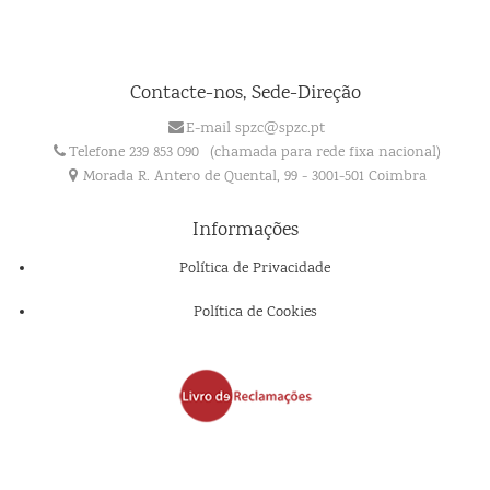
Contacte-nos, Sede-Direção
E-mail spzc@spzc.pt
Telefone 239 853 090
(chamada para rede fixa nacional)
Morada R. Antero de Quental, 99 - 3001-501 Coimbra
Informações
Política de Privacidade
Política de Cookies