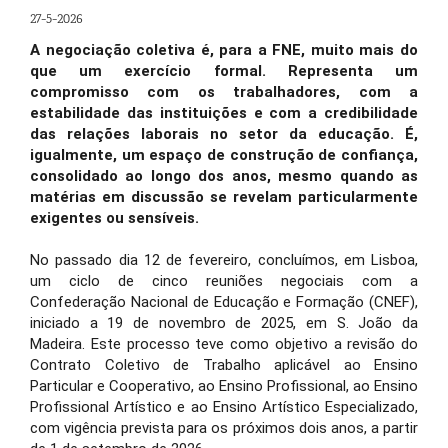
27-5-2026
A negociação coletiva é, para a FNE, muito mais do
que um exercício formal. Representa um
compromisso com os trabalhadores, com a
estabilidade das instituições e com a credibilidade
das relações laborais no setor da educação. É,
igualmente, um espaço de construção de confiança,
consolidado ao longo dos anos, mesmo quando as
matérias em discussão se revelam particularmente
exigentes ou sensíveis.
No passado dia 12 de fevereiro, concluímos, em Lisboa,
um ciclo de cinco reuniões negociais com a
Confederação Nacional de Educação e Formação (CNEF),
iniciado a 19 de novembro de 2025, em S. João da
Madeira. Este processo teve como objetivo a revisão do
Contrato Coletivo de Trabalho aplicável ao Ensino
Particular e Cooperativo, ao Ensino Profissional, ao Ensino
Profissional Artístico e ao Ensino Artístico Especializado,
com vigência prevista para os próximos dois anos, a partir