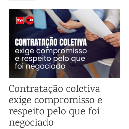
Contratação coletiva
exige compromisso e
respeito pelo que foi
negociado