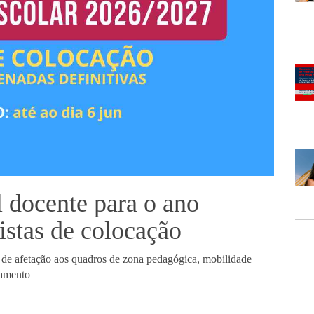
 docente para o ano
istas de colocação
, de afetação aos quadros de zona pedagógica, mobilidade
utamento