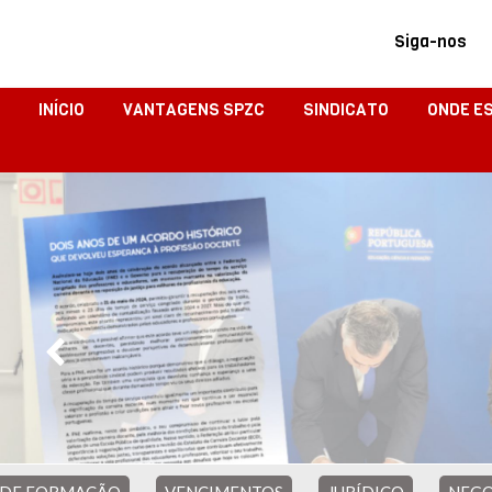
Siga-nos
INÍCIO
VANTAGENS SPZC
SINDICATO
ONDE E