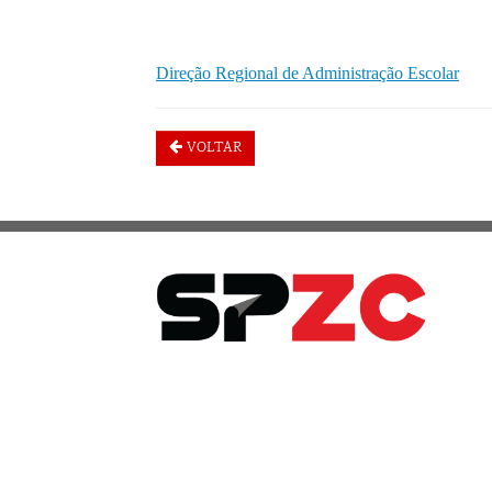
Direção Regional de Administração Escolar
VOLTAR