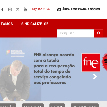
8.agosto.2026
ÁREA RESERVADA A SÓCIOS
STAMOS
SINDICALIZE-SE