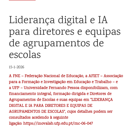
Liderança digital e IA
para diretores e equipas
de agrupamentos de
escolas
15-1-2026
A FNE – Federação Nacional de Educação, a AFIET – Associação
para a Formação e Investigação em Educação e Trabalho – e
a UFP – Universidade Fernando Pessoa disponibilizam, com
financiamento integral, formação dirigida e Diretores de
Agrupamentos de Escolas e suas equipas em “LIDERANÇA
DIGITAL E IA PARA DIRETORES E EQUIPAS DE
AGRUPAMENTOS DE ESCOLAS”, cujos detalhes podem ser
consultados acedendo à seguinte
ligação:
https://inovalab.ufp.edu.pt/mc-06-047