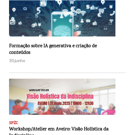
Formação sobre IA generativa e criação de
conteúdos
30.junho
SPZC
Workshop/Atelier em Aveiro: Visão Holística da