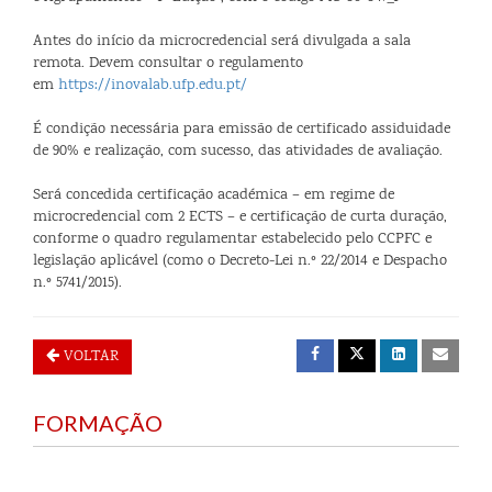
Antes do início da microcredencial será divulgada a sala
remota. Devem consultar o regulamento
em
https://inovalab.ufp.edu.pt/
É condição necessária para emissão de certificado assiduidade
de 90% e realização, com sucesso, das atividades de avaliação.
Será concedida certificação académica – em regime de
microcredencial com 2 ECTS – e certificação de curta duração,
conforme o quadro regulamentar estabelecido pelo CCPFC e
legislação aplicável (como o Decreto-Lei n.º 22/2014 e Despacho
n.º 5741/2015).
VOLTAR
FORMAÇÃO