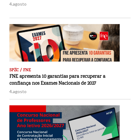
4.agosto
SPZC / FNE
FNE apresenta 10 garantias para recuperar a
confiança nos Exames Nacionais de 2027
4.agosto