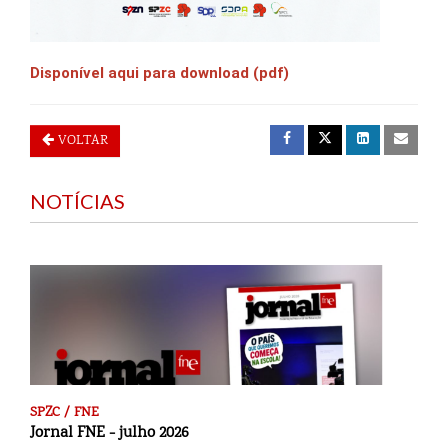
Disponível aqui para download (pdf)
VOLTAR
NOTÍCIAS
SPZC / FNE
Jornal FNE - julho 2026