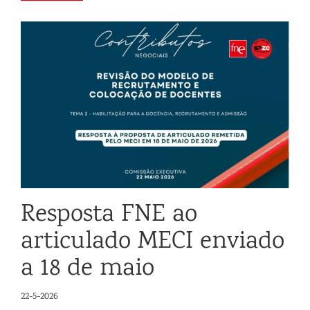
Resposta FNE ao
articulado MECI enviado
a 18 de maio
22-5-2026