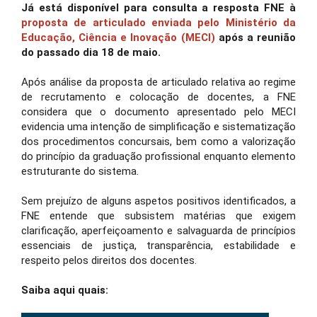
Já está disponível para consulta a resposta FNE à
proposta de articulado enviada pelo Ministério da
Educação, Ciência e Inovação (MECI)
após a reunião
do passado dia 18 de maio.
Após análise da proposta de articulado relativa ao regime
de recrutamento e colocação de docentes, a FNE
considera que o documento apresentado pelo MECI
evidencia uma intenção de simplificação e sistematização
dos procedimentos concursais, bem como a valorização
do princípio da graduação profissional enquanto elemento
estruturante do sistema.
Sem prejuízo de alguns aspetos positivos identificados, a
FNE entende que subsistem matérias que exigem
clarificação, aperfeiçoamento e salvaguarda de princípios
essenciais de justiça, transparência, estabilidade e
respeito pelos direitos dos docentes.
Saiba aqui quais: