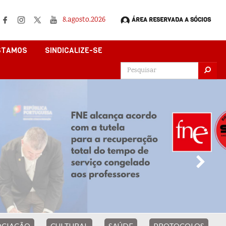
8.agosto.2026
ÁREA RESERVADA A SÓCIOS
STAMOS
SINDICALIZE-SE