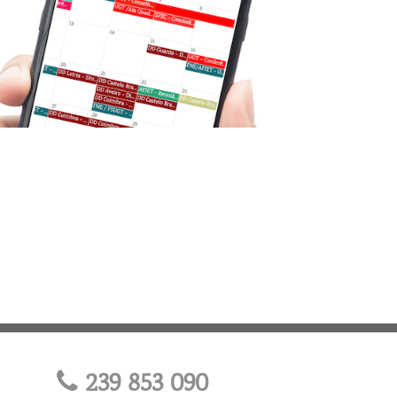
239 853 090